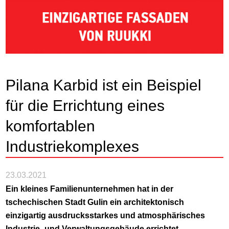
Pilana Karbid ist ein Beispiel
für die Errichtung eines
komfortablen
Industriekomplexes
23.03.2021
Ein kleines Familienunternehmen hat in der
tschechischen Stadt Gulin ein architektonisch
einzigartig ausdrucksstarkes und atmosphärisches
Industrie- und Verwaltungsgebäude errichtet.