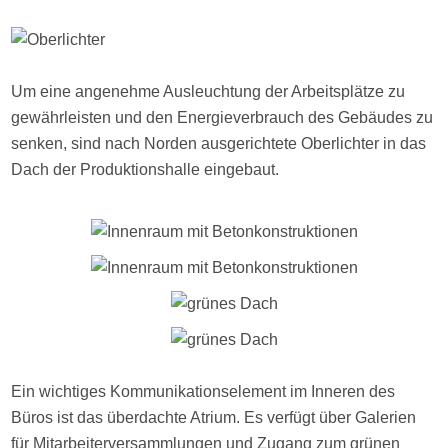
Um eine angenehme Ausleuchtung der Arbeitsplätze zu
gewährleisten und den Energieverbrauch des Gebäudes zu
senken, sind nach Norden ausgerichtete Oberlichter in das
Dach der Produktionshalle eingebaut.
Ein wichtiges Kommunikationselement im Inneren des
Büros ist das überdachte Atrium. Es verfügt über Galerien
für Mitarbeiterversammlungen und Zugang zum grünen