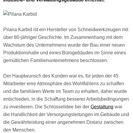
Pilana Karbid ist ein Hersteller von Schneidwerkzeugen mit
über 80-jähriger Geschichte. Im Zusammenhang mit dem
Wachstum des Unternehmens wurde der Bau einer neuen
Produktionshalle und eines Bürogebäudes im Sinne eines
gemütlichen Familienunternehmens beschlossen.
Der Hauptwunsch des Kunden war es, für jeden der 45
Mitarbeiter eine Atmosphäre des Wohlfühlens zu schaffen
und die familiären Werte im Team zu erhalten, daher wurde
entschieden, in die Schaffung besserer Arbeitsbedingungen
zu investieren. Die Schlüsselidee bei der
Gestaltung
war
die Handlichkeit der Versorgungsleitungen im Gebäude und
die Gewährleistung einer angenehmen Distanz zwischen
den Menschen.