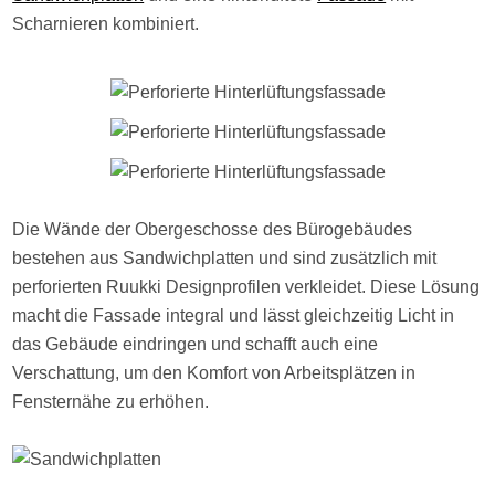
Scharnieren kombiniert.
Die Wände der Obergeschosse des Bürogebäudes
bestehen aus Sandwichplatten und sind zusätzlich mit
perforierten Ruukki Designprofilen verkleidet. Diese Lösung
macht die Fassade integral und lässt gleichzeitig Licht in
das Gebäude eindringen und schafft auch eine
Verschattung, um den Komfort von Arbeitsplätzen in
Fensternähe zu erhöhen.