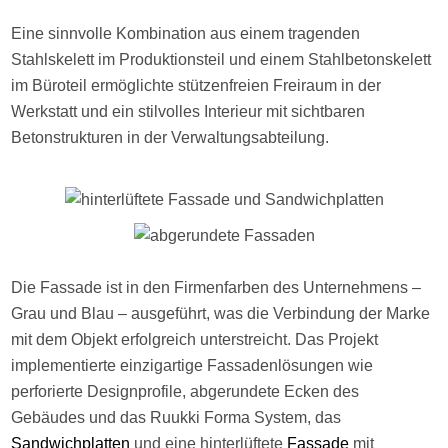
Eine sinnvolle Kombination aus einem tragenden
Stahlskelett im Produktionsteil und einem Stahlbetonskelett
im Büroteil ermöglichte stützenfreien Freiraum in der
Werkstatt und ein stilvolles Interieur mit sichtbaren
Betonstrukturen in der Verwaltungsabteilung.
Die Fassade ist in den Firmenfarben des Unternehmens –
Grau und Blau – ausgeführt, was die Verbindung der Marke
mit dem Objekt erfolgreich unterstreicht. Das Projekt
implementierte einzigartige Fassadenlösungen wie
perforierte Designprofile, abgerundete Ecken des
Gebäudes und das Ruukki Forma System, das
Sandwichplatten
und eine hinterlüftete
Fassade
mit