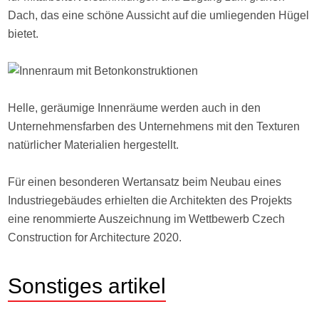
Dach, das eine schöne Aussicht auf die umliegenden Hügel
bietet.
Helle, geräumige Innenräume werden auch in den
Unternehmensfarben des Unternehmens mit den Texturen
natürlicher Materialien hergestellt.
Für einen besonderen Wertansatz beim Neubau eines
Industriegebäudes erhielten die Architekten des Projekts
eine renommierte Auszeichnung im Wettbewerb Czech
Construction for Architecture 2020.
Sonstiges
artikel