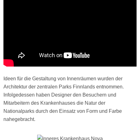
Ideen für die Gestaltung von Innenräumen wurden der
Architektur der zentralen Parks Finnlands entnommen.
Infolgedessen haben Designer den Besuchern und
Mitarbeitern des Krankenhauses die Natur der
Nationalparks durch den Einsatz von Form und Farbe
nahegebracht.