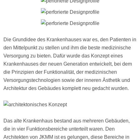
Die Grundidee des Krankenhauses war es, den Patienten in
den Mittelpunkt zu stellen und ihm die beste medizinische
Versorgung zu bieten. Dafür wurde das Konzept eines
Krankenhauses der neuen Generation entwickelt, bei dem
die Prinzipien der Funktionalität, der medizinischen
Versorgungstechnologien sowie der inneren Ästhetik und
Architektur des Gebäudes komplett neu gedacht wurden.
Das alte Krankenhaus bestand aus mehreren Gebäuden,
die in vier Funktionsbereiche unterteilt waren. Den
Architekten von JKMM ist es gelungen, diese Bereiche in