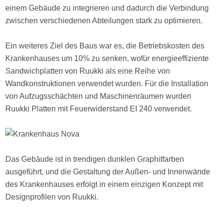
einem Gebäude zu integrieren und dadurch die Verbindung
zwischen verschiedenen Abteilungen stark zu optimieren.
Ein weiteres Ziel des Baus war es, die Betriebskosten des
Krankenhauses um 10% zu senken, wofür energieeffiziente
Sandwichplatten von Ruukki als eine Reihe von
Wandkonstruktionen verwendet wurden. Für die Installation
von Aufzugsschächten und Maschinenräumen wurden
Ruukki Platten mit Feuerwiderstand EI 240 verwendet.
Das Gebäude ist in trendigen dunklen Graphitfarben
ausgeführt, und die Gestaltung der Außen- und Innenwände
des Krankenhauses erfolgt in einem einzigen Konzept mit
Designprofilen von Ruukki.