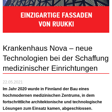
Krankenhaus Nova – neue
Technologien bei der Schaffung
medizinischer Einrichtungen
22.05.2021
Im Jahr 2020 wurde in Finnland der Bau eines
hochmodernen medizinischen Zentrums, in dem
fortschrittliche architektonische und technologische
Lösungen zum Einsatz kamen, abgeschlossen.