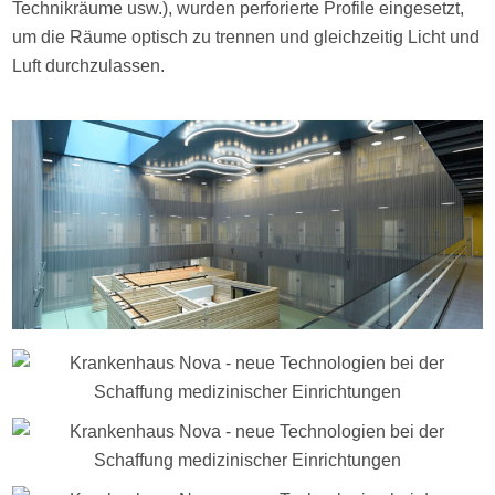
Technikräume usw.), wurden perforierte Profile eingesetzt,
um die Räume optisch zu trennen und gleichzeitig Licht und
Luft durchzulassen.