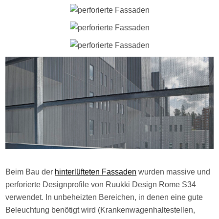
Beim Bau der
hinterlüfteten Fassaden
wurden massive und
perforierte Designprofile von Ruukki Design Rome S34
verwendet. In unbeheizten Bereichen, in denen eine gute
Beleuchtung benötigt wird (Krankenwagenhaltestellen,