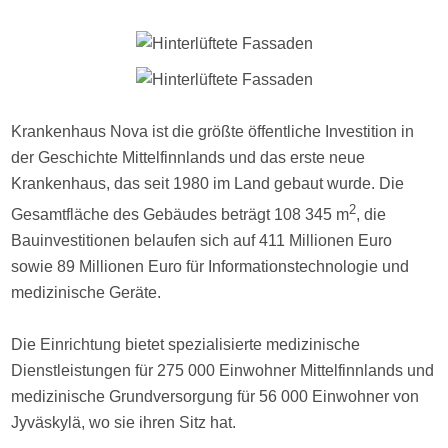
Krankenhaus Nova ist die größte öffentliche Investition in
der Geschichte Mittelfinnlands und das erste neue
Krankenhaus, das seit 1980 im Land gebaut wurde. Die
2
Gesamtfläche des Gebäudes beträgt 108 345 m
, die
Bauinvestitionen belaufen sich auf 411 Millionen Euro
sowie 89 Millionen Euro für Informationstechnologie und
medizinische Geräte.
Die Einrichtung bietet spezialisierte medizinische
Dienstleistungen für 275 000 Einwohner Mittelfinnlands und
medizinische Grundversorgung für 56 000 Einwohner von
Jyväskylä, wo sie ihren Sitz hat.