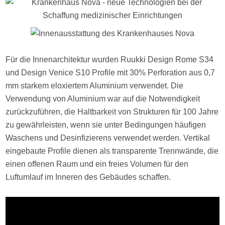
Für die Innenarchitektur wurden Ruukki Design Rome S34
und Design Venice S10 Profile mit 30% Perforation aus 0,7
mm starkem eloxiertem Aluminium verwendet. Die
Verwendung von Aluminium war auf die Notwendigkeit
zurückzuführen, die Haltbarkeit von Strukturen für 100 Jahre
zu gewährleisten, wenn sie unter Bedingungen häufigen
Waschens und Desinfizierens verwendet werden. Vertikal
eingebaute Profile dienen als transparente Trennwände, die
einen offenen Raum und ein freies Volumen für den
Luftumlauf im Inneren des Gebäudes schaffen.