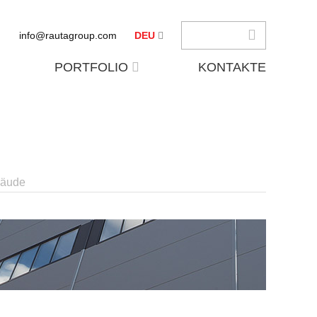
info@rautagroup.com
DEU
PORTFOLIO
KONTAKTE
bäude