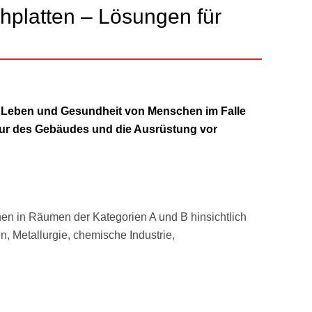
hplatten – Lösungen für
, Leben und Gesundheit von Menschen im Falle
ktur des Gebäudes und die Ausrüstung vor
n in Räumen der Kategorien A und B hinsichtlich
, Metallurgie, chemische Industrie,