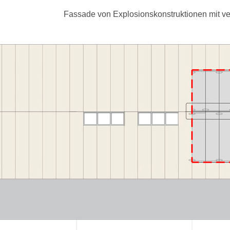
Fassade von Explosionskonstruktionen mit ve