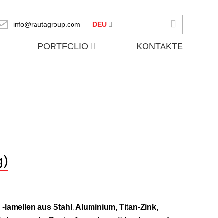
info@rautagroup.com
DEU
PORTFOLIO
KONTAKTE
g)
-lamellen aus Stahl, Aluminium, Titan-Zink,