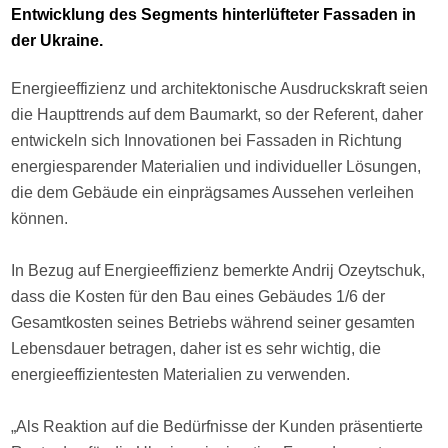
Entwicklung des Segments hinterlüfteter Fassaden in
der Ukraine.
Energieeffizienz und architektonische Ausdruckskraft seien
die Haupttrends auf dem Baumarkt, so der Referent, daher
entwickeln sich Innovationen bei Fassaden in Richtung
energiesparender Materialien und individueller Lösungen,
die dem Gebäude ein einprägsames Aussehen verleihen
können.
In Bezug auf Energieeffizienz bemerkte Andrij Ozeytschuk,
dass die Kosten für den Bau eines Gebäudes 1/6 der
Gesamtkosten seines Betriebs während seiner gesamten
Lebensdauer betragen, daher ist es sehr wichtig, die
energieeffizientesten Materialien zu verwenden.
„Als Reaktion auf die Bedürfnisse der Kunden präsentierte