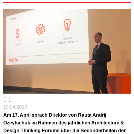
1
19.04.2019
Am 17. April sprach Direktor von Rauta Andrij
Ozeytschuk im Rahmen des jährlichen Architecture &
Design Thinking Forums über die Besonderheiten der