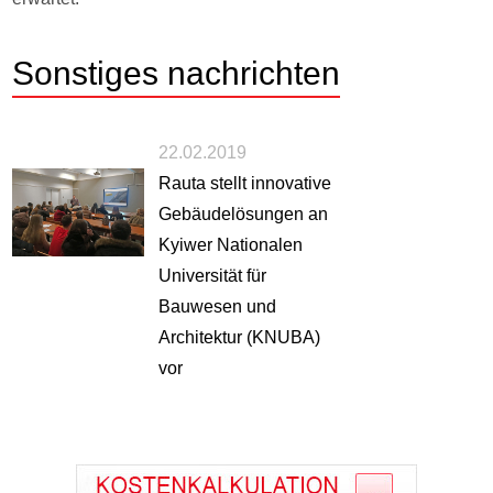
Sonstiges
nachrichten
22.02.2019
Rauta stellt innovative
Gebäudelösungen an
Kyiwer Nationalen
Universität für
Bauwesen und
Architektur (KNUBA)
vor