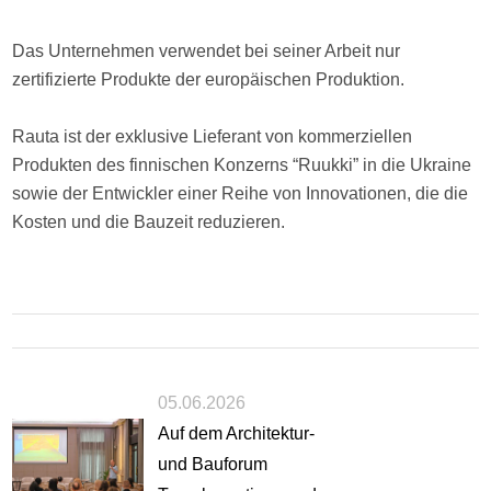
Das Unternehmen verwendet bei seiner Arbeit nur
zertifizierte Produkte der europäischen Produktion.
Rauta ist der exklusive Lieferant von kommerziellen
Produkten des finnischen Konzerns “Ruukki” in die Ukraine
sowie der Entwickler einer Reihe von Innovationen, die die
Kosten und die Bauzeit reduzieren.
05.06.2026
Auf dem Architektur-
und Bauforum