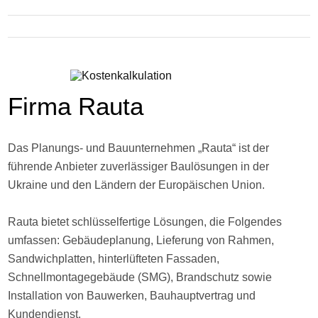
Firma Rauta
Das Planungs- und Bauunternehmen „Rauta“ ist der
führende Anbieter zuverlässiger Baulösungen in der
Ukraine und den Ländern der Europäischen Union.
Rauta bietet schlüsselfertige Lösungen, die Folgendes
umfassen: Gebäudeplanung, Lieferung von Rahmen,
Sandwichplatten, hinterlüfteten Fassaden,
Schnellmontagegebäude (SMG), Brandschutz sowie
Installation von Bauwerken, Bauhauptvertrag und
Kundendienst.