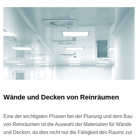
Wände und Decken von Reinräumen
Eine der wichtigsten Phasen bei der Planung und dem Bau
von Reinräumen ist die Auswahl der Materialien für Wände
und Decken, da dies nicht nur die Fähigkeit des Raums zur