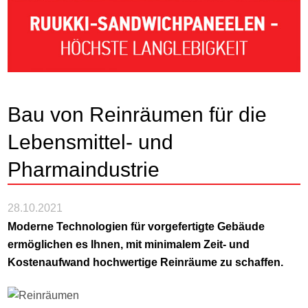
Bau von Reinräumen für die
Lebensmittel- und
Pharmaindustrie
28.10.2021
Moderne Technologien für vorgefertigte Gebäude
ermöglichen es Ihnen, mit minimalem Zeit- und
Kostenaufwand hochwertige Reinräume zu schaffen.