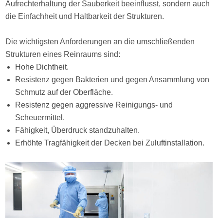
Aufrechterhaltung der Sauberkeit beeinflusst, sondern auch
die Einfachheit und Haltbarkeit der Strukturen.
Die wichtigsten Anforderungen an die umschließenden
Strukturen eines Reinraums sind:
Hohe Dichtheit.
Resistenz gegen Bakterien und gegen Ansammlung von
Schmutz auf der Oberfläche.
Resistenz gegen aggressive Reinigungs- und
Scheuermittel.
Fähigkeit, Überdruck standzuhalten.
Erhöhte Tragfähigkeit der Decken bei Zuluftinstallation.