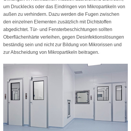
um Drucklecks oder das Eindringen von Mikropartikeln von
außen zu verhindern. Dazu werden die Fugen zwischen
den einzelnen Elementen zusätzlich mit Dichtstoffen
abgedichtet. Tür- und Fensterbeschichtungen sollten
Oberflächenhärte verleihen, gegen Desinfektionslösungen
beständig sein und nicht zur Bildung von Mikrorissen und
zur Abscheidung von Mikropartikeln beitragen.