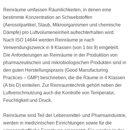
Reinräume umfassen Räumlichkeiten, in denen eine
bestimmte Konzentration an Schwebstoffen
(Aerosolpartikel, Staub, Mikroorganismen und chemische
Dämpfe) pro Luftvolumeneinheit aufrechterhalten wird.
Nach ISO 14644 werden Reinräume je nach
Verwendungszweck in 9 Klassen (von 1 bis 9) eingeteilt.
Die Anforderungen an Reinräume in der Produktion von
pharmazeutischen und mikrobiologischen Produkten sind in
den guten Herstellungspraxis (Good Manufacturing
Practices – GMP) beschrieben, die die Räume in 4 Klassen
(A bis D) einteilen. Zur Reinraumtechnik gehört neben der
Luftverschmutzung auch die Kontrolle von Temperatur,
Feuchtigkeit und Druck.
Reinräume sind Teil der Lebensmittel- und Pharmaindustrie,
werden in medizinischen Einrichtungen sowie für die