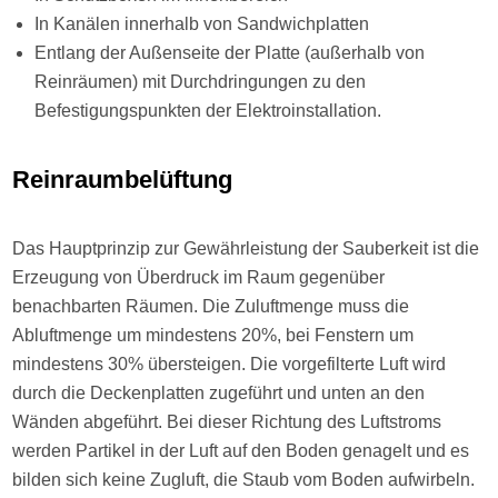
In Kanälen innerhalb von Sandwichplatten
Entlang der Außenseite der Platte (außerhalb von
Reinräumen) mit Durchdringungen zu den
Befestigungspunkten der Elektroinstallation.
Reinraumbelüftung
Das Hauptprinzip zur Gewährleistung der Sauberkeit ist die
Erzeugung von Überdruck im Raum gegenüber
benachbarten Räumen. Die Zuluftmenge muss die
Abluftmenge um mindestens 20%, bei Fenstern um
mindestens 30% übersteigen. Die vorgefilterte Luft wird
durch die Deckenplatten zugeführt und unten an den
Wänden abgeführt. Bei dieser Richtung des Luftstroms
werden Partikel in der Luft auf den Boden genagelt und es
bilden sich keine Zugluft, die Staub vom Boden aufwirbeln.