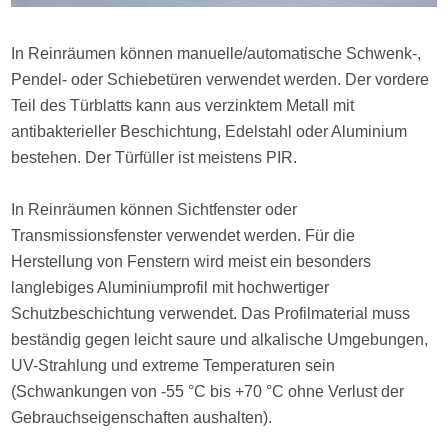
In Reinräumen können manuelle/automatische Schwenk-,
Pendel- oder Schiebetüren verwendet werden. Der vordere
Teil des Türblatts kann aus verzinktem Metall mit
antibakterieller Beschichtung, Edelstahl oder Aluminium
bestehen. Der Türfüller ist meistens PIR.
In Reinräumen können Sichtfenster oder
Transmissionsfenster verwendet werden. Für die
Herstellung von Fenstern wird meist ein besonders
langlebiges Aluminiumprofil mit hochwertiger
Schutzbeschichtung verwendet. Das Profilmaterial muss
beständig gegen leicht saure und alkalische Umgebungen,
UV-Strahlung und extreme Temperaturen sein
(Schwankungen von -55 °C bis +70 °C ohne Verlust der
Gebrauchseigenschaften aushalten).