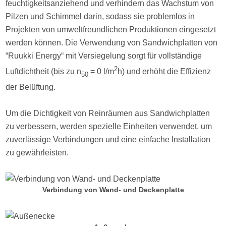
feuchtigkeitsanziehend und verhindern das Wachstum von
Pilzen und Schimmel darin, sodass sie problemlos in
Projekten von umweltfreundlichen Produktionen eingesetzt
werden können. Die Verwendung von Sandwichplatten von
“Ruukki Energy“ mit Versiegelung sorgt für vollständige
2
Luftdichtheit (bis zu n
= 0 l/m
h) und erhöht die Effizienz
50
der Belüftung.
Um die Dichtigkeit von Reinräumen aus Sandwichplatten
zu verbessern, werden spezielle Einheiten verwendet, um
zuverlässige Verbindungen und eine einfache Installation
zu gewährleisten.
Verbindung von Wand- und Deckenplatte