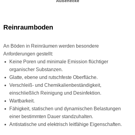
Außenecke
Reinraumboden
An Böden in Reinräumen werden besondere
Anforderungen gestellt:
Keine Poren und minimale Emission flüchtiger
organischer Substanzen.
Glatte, ebene und rutschfeste Oberfläche.
Verschleiß- und Chemikalienbeständigkeit,
einschließlich Reinigung und Desinfektion.
Wartbarkeit.
Fähigkeit, statischen und dynamischen Belastungen
einer bestimmten Dauer standzuhalten.
Antistatische und elektrisch leitfähige Eigenschaften.