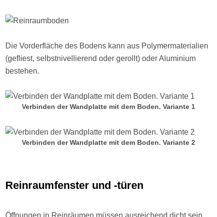
Die Vorderfläche des Bodens kann aus Polymermaterialien
(gefliest, selbstnivellierend oder gerollt) oder Aluminium
bestehen.
Verbinden der Wandplatte mit dem Boden. Variante 1
Verbinden der Wandplatte mit dem Boden. Variante 2
Reinraumfenster und -türen
Öffnungen in Reinräumen müssen ausreichend dicht sein,