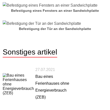
Befestigung eines Fensters an einer Sandwichplatte
Befestigung der Tür an der Sandwichplatte
Sonstiges
artikel
27.07.2021
Bau eines
Ferienhauses ohne
Energieverbrauch
(ZEB)