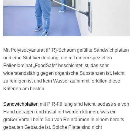
Mit Polyisocyanurat (PIR)-Schaum gefüllte Sandwichplatten
und eine Stahlverkleidung, die mit einem speziellen
Folienlaminat „FoodSafe“ beschichtet ist, das sehr
widerstandsfähig gegen organische Substanzen ist, leicht
zu reinigen ist und kein Wasser aufnimmt, erfüllen diese
Kriterien am besten.
Sandwichplatten
mit PIR-Füllung sind leicht, sodass sie von
Hand getragen und installiert werden können, was ein
großer Vorteil beim Bau von Reinräumen in einem bereits
gebauten Gebäude ist. Solche Platte sind nicht