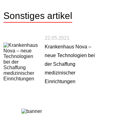
Sonstiges
artikel
22.05.2021
Krankenhaus Nova –
neue Technologien bei
der Schaffung
medizinischer
Einrichtungen