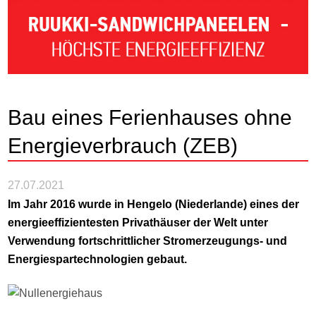
Bau eines Ferienhauses ohne
Energieverbrauch (ZEB)
27.07.2021
Im Jahr 2016 wurde in Hengelo (Niederlande) eines der
energieeffizientesten Privathäuser der Welt unter
Verwendung fortschrittlicher Stromerzeugungs- und
Energiespartechnologien gebaut.