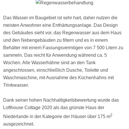
Das Wasser im Baugebiet ist sehr hart, daher nutzen die
meisten Anwohner eine Enthärtungsanlage. Das Design
des Gebäudes sieht vor, das Regenwasser aus dem Haus
und den Nebengebäuden zu filtern und es in einem
Behälter mit einem Fassungsvermögen von 7 500 Litern zu
sammeln. Das reicht für Anwendung während ca. 5
Wochen. Alle Wasserhähne sind an den Tank
angeschlossen, einschließlich Dusche, Toilette und
Waschmaschine, mit Ausnahme des Küchenhahns mit
Trinkwasser.
Dank seiner hohen Nachhaltigkeitsbewertung wurde das
Lofthouse Cottage 2020 als das grünste Haus der
2
Niederlande in der Kategorie der Häuser über 175 m
ausgezeichnet.