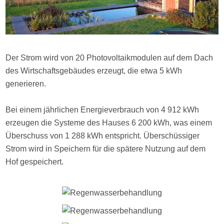
Der Strom wird von 20 Photovoltaikmodulen auf dem Dach
des Wirtschaftsgebäudes erzeugt, die etwa 5 kWh
generieren.
Bei einem jährlichen Energieverbrauch von 4 912 kWh
erzeugen die Systeme des Hauses 6 200 kWh, was einem
Überschuss von 1 288 kWh entspricht. Überschüssiger
Strom wird in Speichern für die spätere Nutzung auf dem
Hof gespeichert.