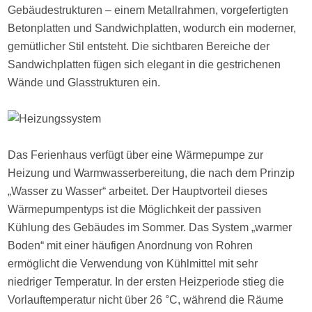
Gebäudestrukturen – einem Metallrahmen, vorgefertigten
Betonplatten und Sandwichplatten, wodurch ein moderner,
gemütlicher Stil entsteht. Die sichtbaren Bereiche der
Sandwichplatten fügen sich elegant in die gestrichenen
Wände und Glasstrukturen ein.
Das Ferienhaus verfügt über eine Wärmepumpe zur
Heizung und Warmwasserbereitung, die nach dem Prinzip
„Wasser zu Wasser“ arbeitet. Der Hauptvorteil dieses
Wärmepumpentyps ist die Möglichkeit der passiven
Kühlung des Gebäudes im Sommer. Das System „warmer
Boden“ mit einer häufigen Anordnung von Rohren
ermöglicht die Verwendung von Kühlmittel mit sehr
niedriger Temperatur. In der ersten Heizperiode stieg die
Vorlauftemperatur nicht über 26 °C, während die Räume