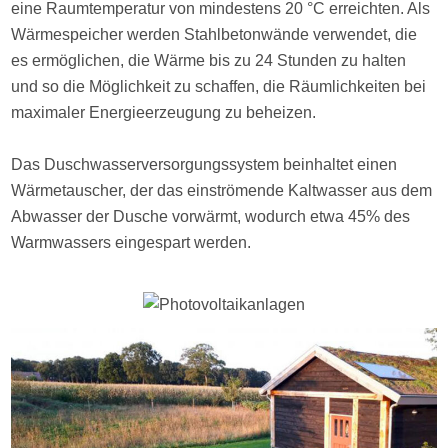
eine Raumtemperatur von mindestens 20 °C erreichten. Als
Wärmespeicher werden Stahlbetonwände verwendet, die
es ermöglichen, die Wärme bis zu 24 Stunden zu halten
und so die Möglichkeit zu schaffen, die Räumlichkeiten bei
maximaler Energieerzeugung zu beheizen.
Das Duschwasserversorgungssystem beinhaltet einen
Wärmetauscher, der das einströmende Kaltwasser aus dem
Abwasser der Dusche vorwärmt, wodurch etwa 45% des
Warmwassers eingespart werden.