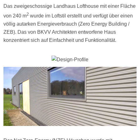
Das zweigeschossige Landhaus Lofthouse mit einer Fläche
2
von 240 m
wurde im Loftstil erstellt und verfügt über einen
völlig autarken Energieverbrauch (Zero Energy Building /
ZEB). Das von BKVV Architekten entworfene Haus
konzentriert sich auf Einfachheit und Funktionalität.