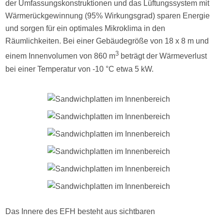
der Umfassungskonstruktionen und das Lüftungssystem mit
Wärmerückgewinnung (95% Wirkungsgrad) sparen Energie
und sorgen für ein optimales Mikroklima in den
Räumlichkeiten. Bei einer Gebäudegröße von 18 x 8 m und
3
einem Innenvolumen von 860 m
beträgt der Wärmeverlust
bei einer Temperatur von -10 °C etwa 5 kW.
Das Innere des EFH besteht aus sichtbaren