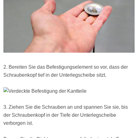
2. Bereiten Sie das Befestigungselement so vor, dass der
Schraubenkopf tief in der Unterlegscheibe sitzt.
3. Ziehen Sie die Schrauben an und spannen Sie sie, bis
der Schraubenkopf in der Tiefe der Unterlegscheibe
verborgen ist.