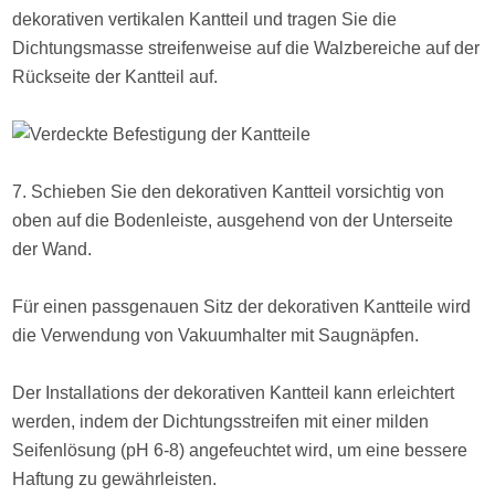
dekorativen vertikalen Kantteil und tragen Sie die
Dichtungsmasse streifenweise auf die Walzbereiche auf der
Rückseite der Kantteil auf.
7. Schieben Sie den dekorativen Kantteil vorsichtig von
oben auf die Bodenleiste, ausgehend von der Unterseite
der Wand.
Für einen passgenauen Sitz der dekorativen Kantteile wird
die Verwendung von Vakuumhalter mit Saugnäpfen.
Der Installations der dekorativen Kantteil kann erleichtert
werden, indem der Dichtungsstreifen mit einer milden
Seifenlösung (pH 6-8) angefeuchtet wird, um eine bessere
Haftung zu gewährleisten.