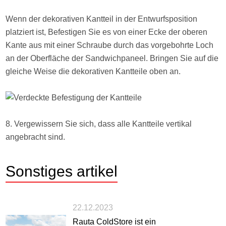
Wenn der dekorativen Kantteil in der Entwurfsposition
platziert ist, Befestigen Sie es von einer Ecke der oberen
Kante aus mit einer Schraube durch das vorgebohrte Loch
an der Oberfläche der Sandwichpaneel. Bringen Sie auf die
gleiche Weise die dekorativen Kantteile oben an.
8. Vergewissern Sie sich, dass alle Kantteile vertikal
angebracht sind.
Sonstiges
artikel
22.12.2023
Rauta ColdStore ist ein