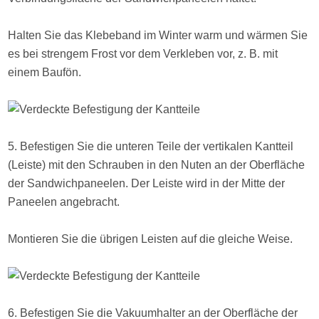
Halten Sie das Klebeband im Winter warm und wärmen Sie
es bei strengem Frost vor dem Verkleben vor, z. B. mit
einem Baufön.
5. Befestigen Sie die unteren Teile der vertikalen Kantteil
(Leiste) mit den Schrauben in den Nuten an der Oberfläche
der Sandwichpaneelen. Der Leiste wird in der Mitte der
Paneelen angebracht.
Montieren Sie die übrigen Leisten auf die gleiche Weise.
6. Befestigen Sie die Vakuumhalter an der Oberfläche der