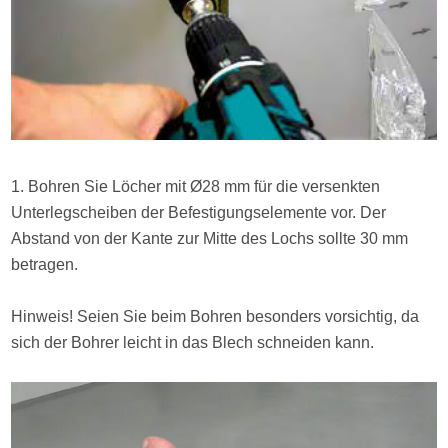
1. Bohren Sie Löcher mit Ø28 mm für die versenkten
Unterlegscheiben der Befestigungselemente vor. Der
Abstand von der Kante zur Mitte des Lochs sollte 30 mm
betragen.
Hinweis! Seien Sie beim Bohren besonders vorsichtig, da
sich der Bohrer leicht in das Blech schneiden kann.