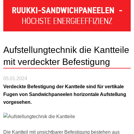
Aufstellungtechnik die Kantteile
mit verdeckter Befestigung
05.01.2024
Verdeckte Befestigung der Kantteile sind für vertikale
Fugen von Sandwichpaneelen horizontale Aufstellung
vorgesehen.
Die Kantteil mit unsichtbarer Befestigung bestehen aus