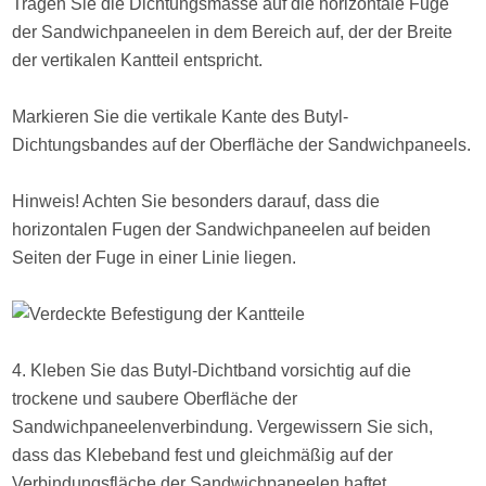
Tragen Sie die Dichtungsmasse auf die horizontale Fuge
der Sandwichpaneelen in dem Bereich auf, der der Breite
der vertikalen Kantteil entspricht.
Markieren Sie die vertikale Kante des Butyl-
Dichtungsbandes auf der Oberfläche der Sandwichpaneels.
Hinweis! Achten Sie besonders darauf, dass die
horizontalen Fugen der Sandwichpaneelen auf beiden
Seiten der Fuge in einer Linie liegen.
4. Kleben Sie das Butyl-Dichtband vorsichtig auf die
trockene und saubere Oberfläche der
Sandwichpaneelenverbindung. Vergewissern Sie sich,
dass das Klebeband fest und gleichmäßig auf der
Verbindungsfläche der Sandwichpaneelen haftet.